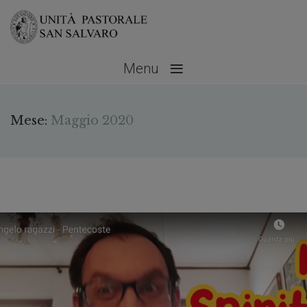
≡
Menu
Mese:
Maggio 2020