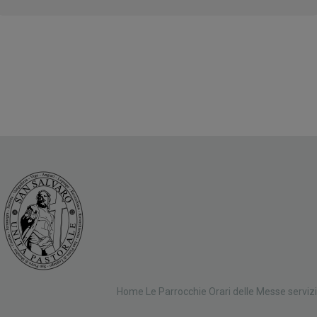
Home
Le Parrocchie
Orari delle Messe
servizi