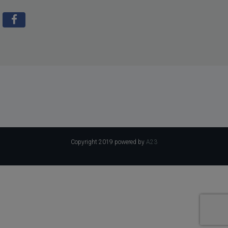
Copyright 2019 powered by
A23