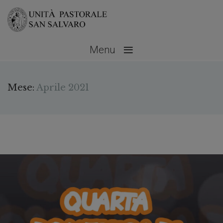
≡
Menu
Mese:
Aprile 2021