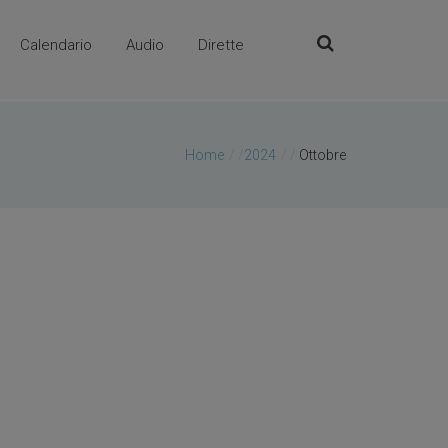
Calendario
Audio
Dirette
Home
/
2024
/
Ottobre