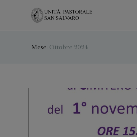
Mese:
Ottobre 2024