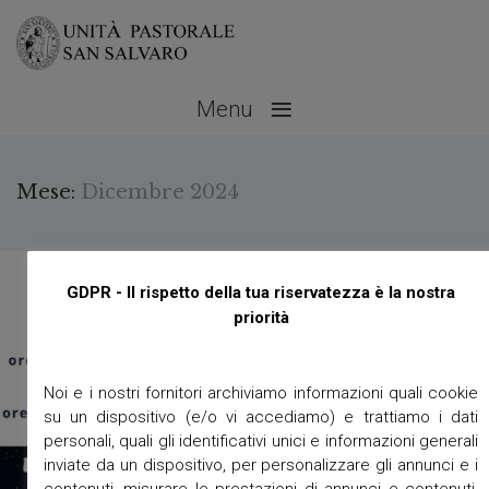
≡
Menu
Mese:
Dicembre 2024
GDPR - Il rispetto della tua riservatezza è la nostra
priorità
Noi e i nostri fornitori archiviamo informazioni quali cookie
su un dispositivo (e/o vi accediamo) e trattiamo i dati
personali, quali gli identificativi unici e informazioni generali
inviate da un dispositivo, per personalizzare gli annunci e i