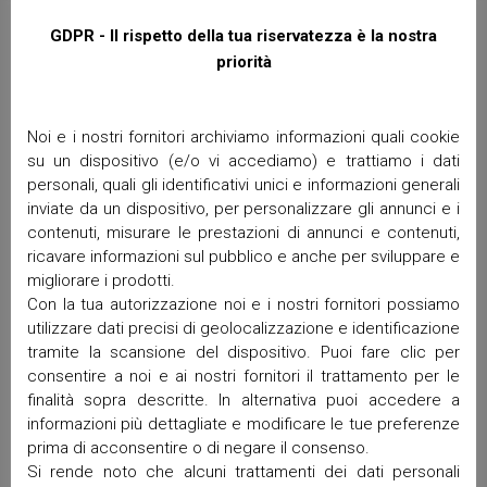
GDPR - Il rispetto della tua riservatezza è la nostra
priorità
Noi e i nostri fornitori archiviamo informazioni quali cookie
su un dispositivo (e/o vi accediamo) e trattiamo i dati
personali, quali gli identificativi unici e informazioni generali
inviate da un dispositivo, per personalizzare gli annunci e i
contenuti, misurare le prestazioni di annunci e contenuti,
ricavare informazioni sul pubblico e anche per sviluppare e
migliorare i prodotti.
Con la tua autorizzazione noi e i nostri fornitori possiamo
utilizzare dati precisi di geolocalizzazione e identificazione
tramite la scansione del dispositivo. Puoi fare clic per
consentire a noi e ai nostri fornitori il trattamento per le
finalità sopra descritte. In alternativa puoi accedere a
informazioni più dettagliate e modificare le tue preferenze
prima di acconsentire o di negare il consenso.
Si rende noto che alcuni trattamenti dei dati personali