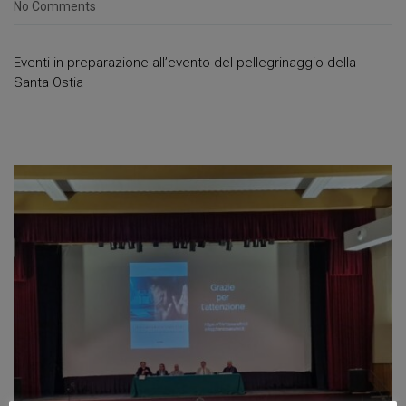
No Comments
Eventi in preparazione all’evento del pellegrinaggio della
Santa Ostia