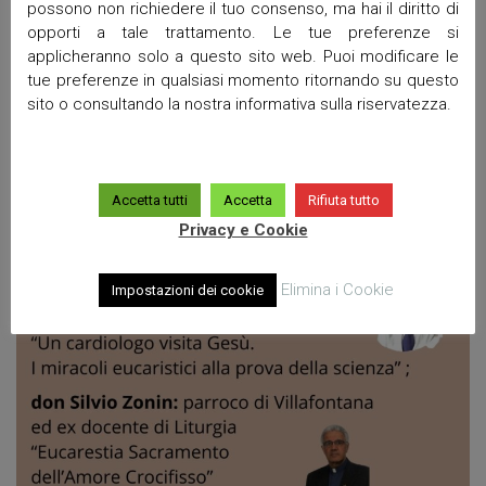
possono non richiedere il tuo consenso, ma hai il diritto di
opporti a tale trattamento. Le tue preferenze si
applicheranno solo a questo sito web. Puoi modificare le
tue preferenze in qualsiasi momento ritornando su questo
sito o consultando la nostra informativa sulla riservatezza.
Accetta tutti
Accetta
Rifiuta tutto
Privacy e Cookie
Elimina i Cookie
Impostazioni dei cookie