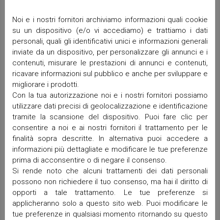
No Comments
Noi e i nostri fornitori archiviamo informazioni quali cookie
su un dispositivo (e/o vi accediamo) e trattiamo i dati
personali, quali gli identificativi unici e informazioni generali
inviate da un dispositivo, per personalizzare gli annunci e i
contenuti, misurare le prestazioni di annunci e contenuti,
ricavare informazioni sul pubblico e anche per sviluppare e
migliorare i prodotti.
Con la tua autorizzazione noi e i nostri fornitori possiamo
utilizzare dati precisi di geolocalizzazione e identificazione
tramite la scansione del dispositivo. Puoi fare clic per
consentire a noi e ai nostri fornitori il trattamento per le
finalità sopra descritte. In alternativa puoi accedere a
informazioni più dettagliate e modificare le tue preferenze
prima di acconsentire o di negare il consenso.
Si rende noto che alcuni trattamenti dei dati personali
possono non richiedere il tuo consenso, ma hai il diritto di
opporti a tale trattamento. Le tue preferenze si
applicheranno solo a questo sito web. Puoi modificare le
tue preferenze in qualsiasi momento ritornando su questo