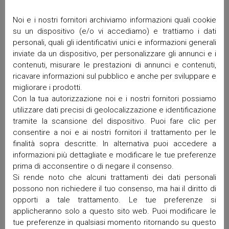
Noi e i nostri fornitori archiviamo informazioni quali cookie
su un dispositivo (e/o vi accediamo) e trattiamo i dati
personali, quali gli identificativi unici e informazioni generali
inviate da un dispositivo, per personalizzare gli annunci e i
contenuti, misurare le prestazioni di annunci e contenuti,
ricavare informazioni sul pubblico e anche per sviluppare e
migliorare i prodotti.
Con la tua autorizzazione noi e i nostri fornitori possiamo
utilizzare dati precisi di geolocalizzazione e identificazione
tramite la scansione del dispositivo. Puoi fare clic per
consentire a noi e ai nostri fornitori il trattamento per le
finalità sopra descritte. In alternativa puoi accedere a
informazioni più dettagliate e modificare le tue preferenze
prima di acconsentire o di negare il consenso.
Si rende noto che alcuni trattamenti dei dati personali
possono non richiedere il tuo consenso, ma hai il diritto di
opporti a tale trattamento. Le tue preferenze si
applicheranno solo a questo sito web. Puoi modificare le
tue preferenze in qualsiasi momento ritornando su questo