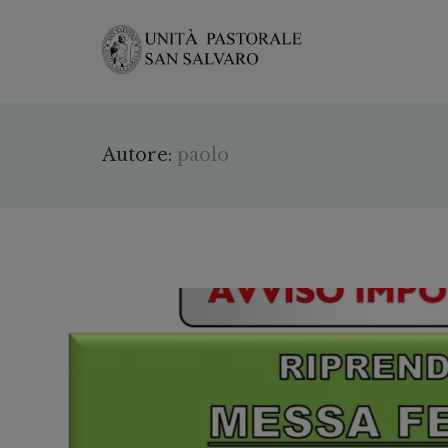
Autore:
paolo