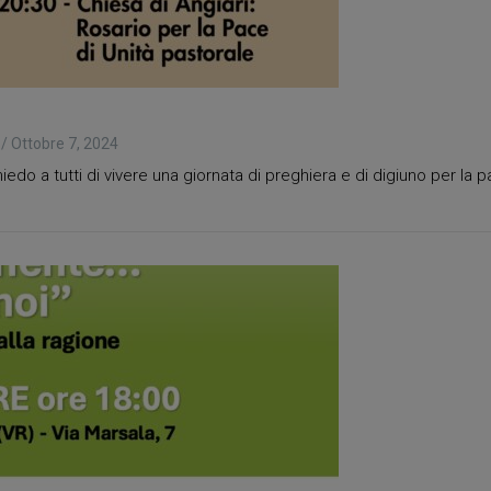
/
Ottobre 7, 2024
edo a tutti di vivere una giornata di preghiera e di digiuno per la pa