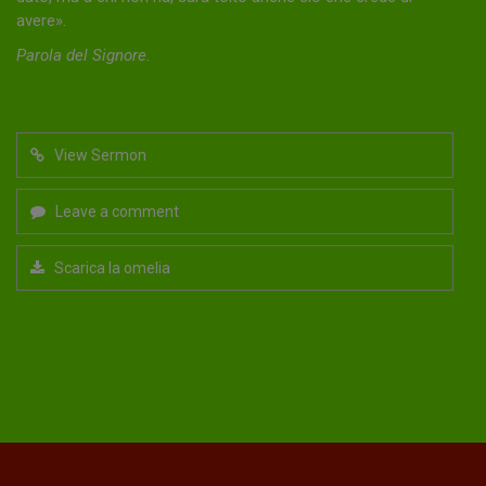
avere».
Parola del Signore.
View Sermon
Leave a comment
Scarica la omelia