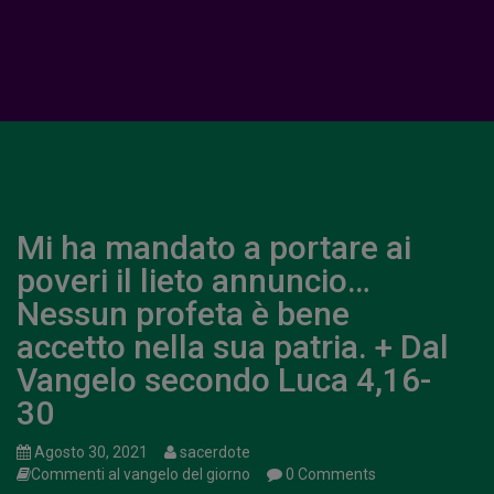
Mi ha mandato a portare ai
poveri il lieto annuncio…
Nessun profeta è bene
accetto nella sua patria. + Dal
Vangelo secondo Luca 4,16-
30
Agosto 30, 2021
sacerdote
Commenti al vangelo del giorno
0 Comments