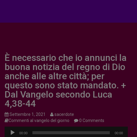
È necessario che io annunci la
buona notizia del regno di Dio
anche alle altre città; per
questo sono stato mandato. +
Dal Vangelo secondo Luca
4,38-44
Settembre 1, 2021
sacerdote
Commenti al vangelo del giorno
0 Comments
Audio
00:00
00:00
Player