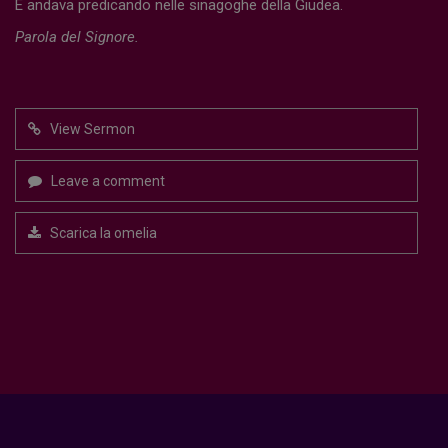
E andava predicando nelle sinagoghe della Giudea.
Parola del Signore.
View Sermon
Leave a comment
Scarica la omelia