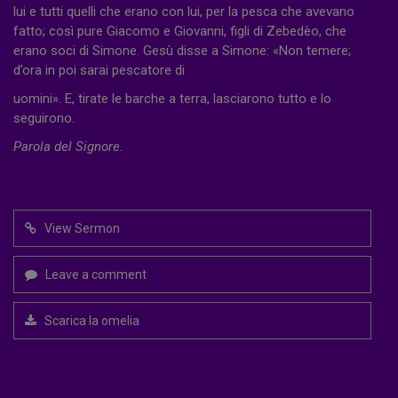
lui e tutti quelli che erano con lui, per la pesca che avevano
fatto; così pure Giacomo e Giovanni, figli di Zebedèo, che
erano soci di Simone. Gesù disse a Simone: «Non temere;
d’ora in poi sarai pescatore di
uomini». E, tirate le barche a terra, lasciarono tutto e lo
seguirono.
Parola del Signore.
View Sermon
Leave a comment
Scarica la omelia