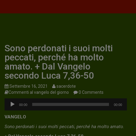
Sono perdonati i suoi molti
peccati, perché ha molto
amato. + Dal Vangelo
secondo Luca 7,36-50
Settembre 16, 2021
sacerdote
Commenti al vangelo del giorno
0 Comments
Audio
00:00
00:00
Player
VANGELO
Sono perdonati i suoi molti peccati, perché ha molto amato.