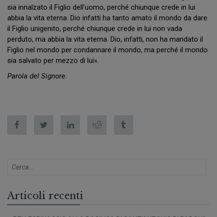
sia innalzato il Figlio dell’uomo, perché chiunque crede in lui
abbia la vita eterna. Dio infatti ha tanto amato il mondo da dare
il Figlio unigenito, perché chiunque crede in lui non vada
perduto, ma abbia la vita eterna. Dio, infatti, non ha mandato il
Figlio nel mondo per condannare il mondo, ma perché il mondo
sia salvato per mezzo di lui».
Parola del Signore.
Articoli recenti