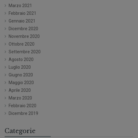
Marzo 2021
Febbraio 2021
Gennaio 2021
Dicembre 2020
Novembre 2020
Ottobre 2020
Settembre 2020
Agosto 2020
Luglio 2020
Giugno 2020
Maggio 2020
Aprile 2020
Marzo 2020
Febbraio 2020
Dicembre 2019
Categorie