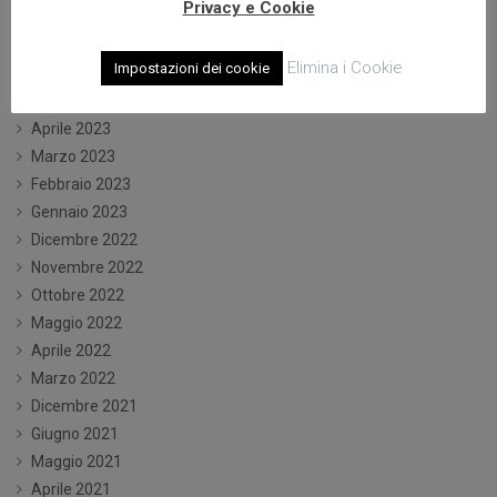
Privacy e Cookie
Settembre 2023
Luglio 2023
Elimina i Cookie
Impostazioni dei cookie
Giugno 2023
Maggio 2023
Aprile 2023
Marzo 2023
Febbraio 2023
Gennaio 2023
Dicembre 2022
Novembre 2022
Ottobre 2022
Maggio 2022
Aprile 2022
Marzo 2022
Dicembre 2021
Giugno 2021
Maggio 2021
Aprile 2021