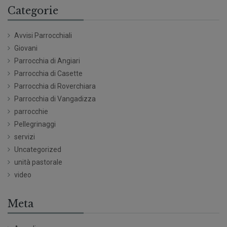
Categorie
Avvisi Parrocchiali
Giovani
Parrocchia di Angiari
Parrocchia di Casette
Parrocchia di Roverchiara
Parrocchia di Vangadizza
parrocchie
Pellegrinaggi
servizi
Uncategorized
unità pastorale
video
Meta