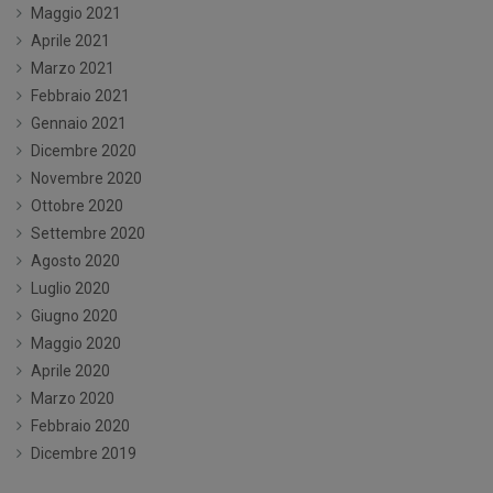
Maggio 2021
Aprile 2021
Marzo 2021
Febbraio 2021
Gennaio 2021
Dicembre 2020
Novembre 2020
Ottobre 2020
Settembre 2020
Agosto 2020
Luglio 2020
Giugno 2020
Maggio 2020
Aprile 2020
Marzo 2020
Febbraio 2020
Dicembre 2019