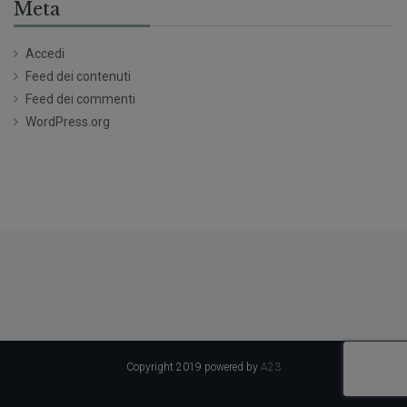
Meta
Accedi
Feed dei contenuti
Feed dei commenti
WordPress.org
Copyright 2019 powered by
A23