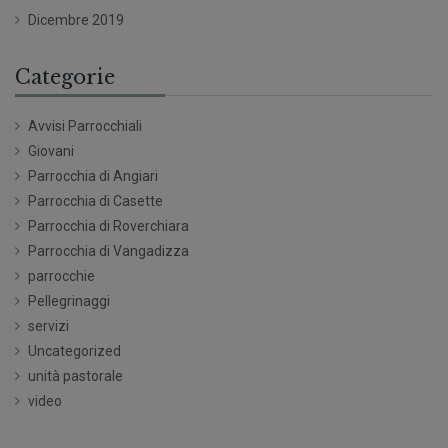
Dicembre 2019
Categorie
Avvisi Parrocchiali
Giovani
Parrocchia di Angiari
Parrocchia di Casette
Parrocchia di Roverchiara
Parrocchia di Vangadizza
parrocchie
Pellegrinaggi
servizi
Uncategorized
unità pastorale
video