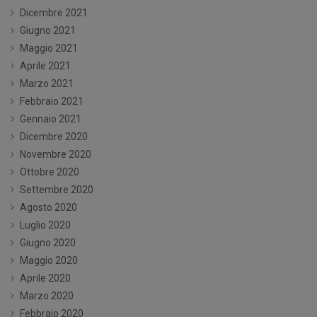
Dicembre 2021
Giugno 2021
Maggio 2021
Aprile 2021
Marzo 2021
Febbraio 2021
Gennaio 2021
Dicembre 2020
Novembre 2020
Ottobre 2020
Settembre 2020
Agosto 2020
Luglio 2020
Giugno 2020
Maggio 2020
Aprile 2020
Marzo 2020
Febbraio 2020