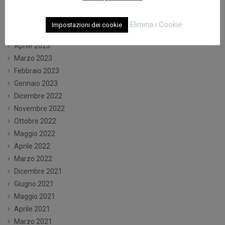
Luglio 2023
Giugno 2023
Elimina i Cookie
Impostazioni dei cookie
Maggio 2023
Aprile 2023
Marzo 2023
Febbraio 2023
Gennaio 2023
Dicembre 2022
Novembre 2022
Ottobre 2022
Maggio 2022
Aprile 2022
Marzo 2022
Dicembre 2021
Giugno 2021
Maggio 2021
Aprile 2021
Marzo 2021