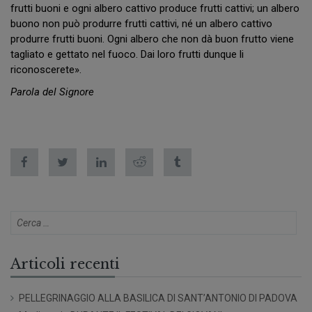
frutti buoni e ogni albero cattivo produce frutti cattivi; un albero
buono non può produrre frutti cattivi, né un albero cattivo
produrre frutti buoni. Ogni albero che non dà buon frutto viene
tagliato e gettato nel fuoco. Dai loro frutti dunque li
riconoscerete».
Parola del Signore
Articoli recenti
PELLEGRINAGGIO ALLA BASILICA DI SANT’ANTONIO DI PADOVA