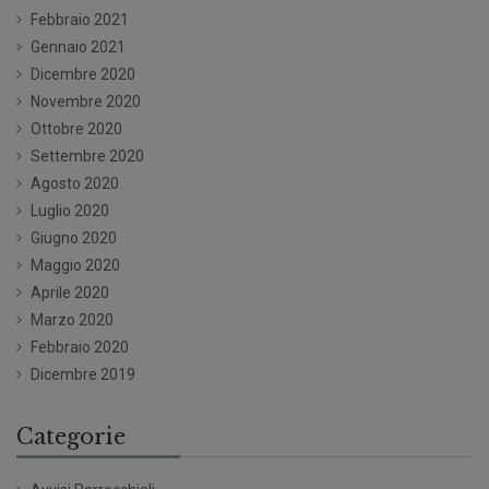
Febbraio 2021
Gennaio 2021
Dicembre 2020
Novembre 2020
Ottobre 2020
Settembre 2020
Agosto 2020
Luglio 2020
Giugno 2020
Maggio 2020
Aprile 2020
Marzo 2020
Febbraio 2020
Dicembre 2019
Categorie