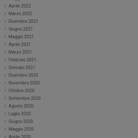
Aprile 2022
Marzo 2022
Dicembre 2021
Giugno 2021
Maggio 2021
Aprile 2021
Marzo 2021
Febbraio 2021
Gennaio 2021
Dicembre 2020
Novembre 2020
Ottobre 2020
Settembre 2020
Agosto 2020
Luglio 2020
Giugno 2020
Maggio 2020
Aprile 2020