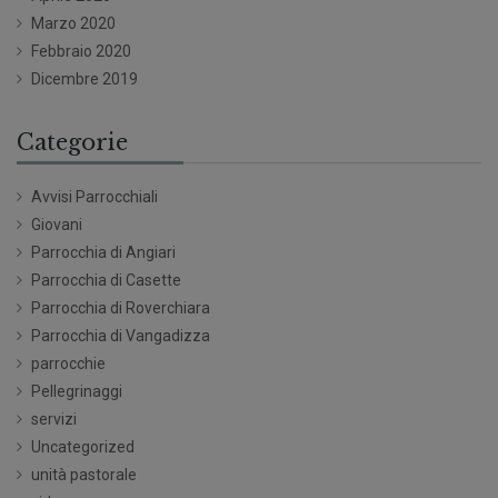
Marzo 2020
Febbraio 2020
Dicembre 2019
Categorie
Avvisi Parrocchiali
Giovani
Parrocchia di Angiari
Parrocchia di Casette
Parrocchia di Roverchiara
Parrocchia di Vangadizza
parrocchie
Pellegrinaggi
servizi
Uncategorized
unità pastorale