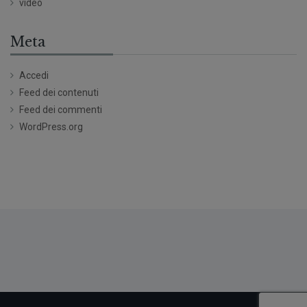
video
Meta
Accedi
Feed dei contenuti
Feed dei commenti
WordPress.org