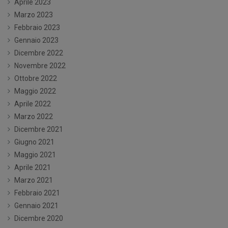
Aprile 2023
Marzo 2023
Febbraio 2023
Gennaio 2023
Dicembre 2022
Novembre 2022
Ottobre 2022
Maggio 2022
Aprile 2022
Marzo 2022
Dicembre 2021
Giugno 2021
Maggio 2021
Aprile 2021
Marzo 2021
Febbraio 2021
Gennaio 2021
Dicembre 2020