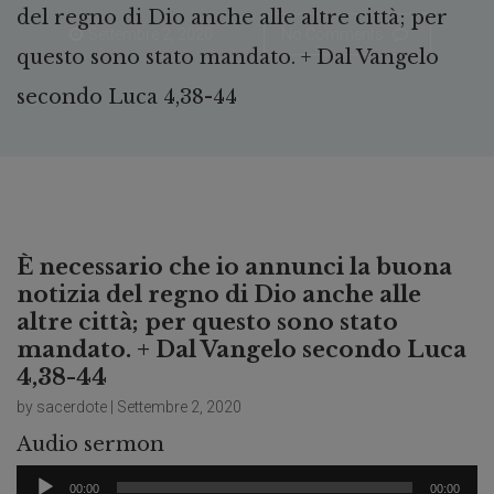
del regno di Dio anche alle altre città; per
Settembre 2, 2020
No Comments
questo sono stato mandato. + Dal Vangelo
secondo Luca 4,38-44
È necessario che io annunci la buona
notizia del regno di Dio anche alle
altre città; per questo sono stato
mandato. + Dal Vangelo secondo Luca
4,38-44
by sacerdote | Settembre 2, 2020
Audio sermon
Audio
00:00
00:00