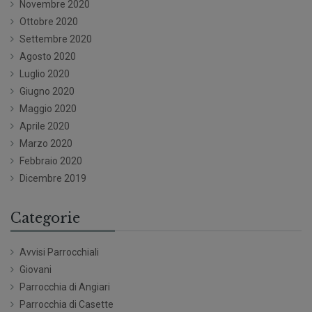
Novembre 2020
Ottobre 2020
Settembre 2020
Agosto 2020
Luglio 2020
Giugno 2020
Maggio 2020
Aprile 2020
Marzo 2020
Febbraio 2020
Dicembre 2019
Categorie
Avvisi Parrocchiali
Giovani
Parrocchia di Angiari
Parrocchia di Casette