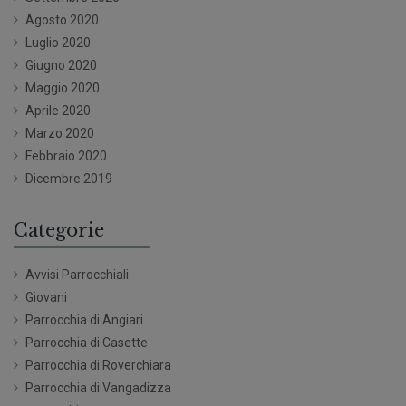
Agosto 2020
Luglio 2020
Giugno 2020
Maggio 2020
Aprile 2020
Marzo 2020
Febbraio 2020
Dicembre 2019
Categorie
Avvisi Parrocchiali
Giovani
Parrocchia di Angiari
Parrocchia di Casette
Parrocchia di Roverchiara
Parrocchia di Vangadizza