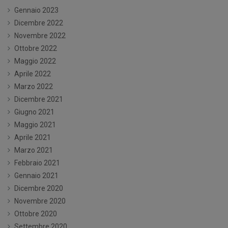
Gennaio 2023
Dicembre 2022
Novembre 2022
Ottobre 2022
Maggio 2022
Aprile 2022
Marzo 2022
Dicembre 2021
Giugno 2021
Maggio 2021
Aprile 2021
Marzo 2021
Febbraio 2021
Gennaio 2021
Dicembre 2020
Novembre 2020
Ottobre 2020
Settembre 2020