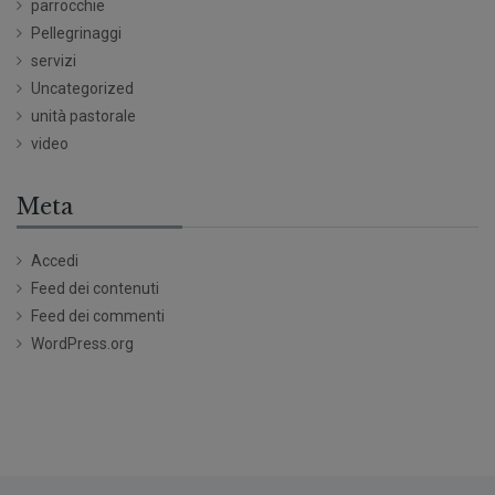
parrocchie
Pellegrinaggi
servizi
Uncategorized
unità pastorale
video
Meta
Accedi
Feed dei contenuti
Feed dei commenti
WordPress.org