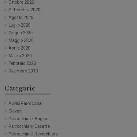
Ottobre 2020
Settembre 2020
Agosto 2020
Luglio 2020
Giugno 2020
Maggio 2020
Aprile 2020
Marzo 2020
Febbraio 2020
Dicembre 2019
Categorie
Avvisi Parrocchiali
Giovani
Parrocchia di Angiari
Parrocchia di Casette
Parrocchia di Roverchiara