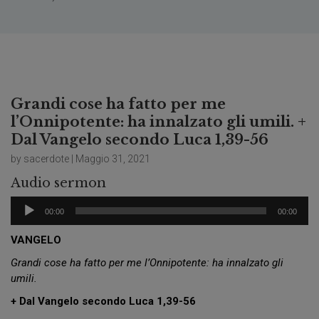
Grandi cose ha fatto per me
l’Onnipotente: ha innalzato gli umili. +
Dal Vangelo secondo Luca 1,39-56
by sacerdote | Maggio 31, 2021
Audio sermon
Audio
00:00
00:00
Player
VANGELO
Grandi cose ha fatto per me l’Onnipotente: ha innalzato gli
umili.
+ Dal Vangelo secondo Luca 1,39-56