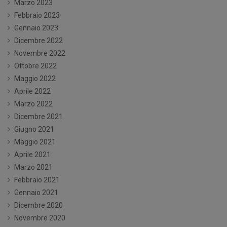
Marzo 2023
Febbraio 2023
Gennaio 2023
Dicembre 2022
Novembre 2022
Ottobre 2022
Maggio 2022
Aprile 2022
Marzo 2022
Dicembre 2021
Giugno 2021
Maggio 2021
Aprile 2021
Marzo 2021
Febbraio 2021
Gennaio 2021
Dicembre 2020
Novembre 2020