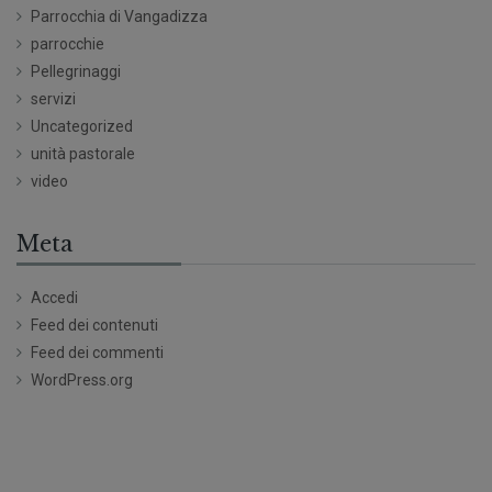
Parrocchia di Vangadizza
parrocchie
Pellegrinaggi
servizi
Uncategorized
unità pastorale
video
Meta
Accedi
Feed dei contenuti
Feed dei commenti
WordPress.org