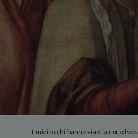
I miei occhi hanno visto la tua salvez