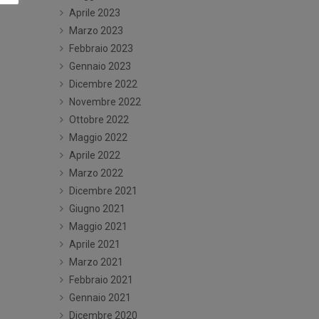
Aprile 2023
Marzo 2023
Febbraio 2023
Gennaio 2023
Dicembre 2022
Novembre 2022
Ottobre 2022
Maggio 2022
Aprile 2022
Marzo 2022
Dicembre 2021
Giugno 2021
Maggio 2021
Aprile 2021
Marzo 2021
Febbraio 2021
Gennaio 2021
Dicembre 2020