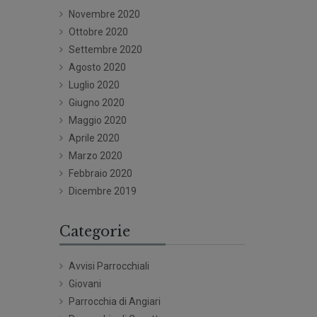
Novembre 2020
Ottobre 2020
Settembre 2020
Agosto 2020
Luglio 2020
Giugno 2020
Maggio 2020
Aprile 2020
Marzo 2020
Febbraio 2020
Dicembre 2019
Categorie
Avvisi Parrocchiali
Giovani
Parrocchia di Angiari