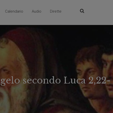
Calendario
Audio
Dirette
angelo secondo Luca 2,22-