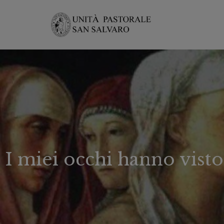
I miei occhi hanno visto