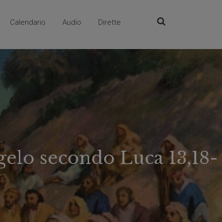
Calendario
Audio
Dirette
ngelo secondo Luca 13,18-