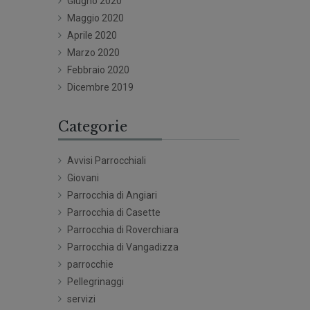
Giugno 2020
Maggio 2020
Aprile 2020
Marzo 2020
Febbraio 2020
Dicembre 2019
Categorie
Avvisi Parrocchiali
Giovani
Parrocchia di Angiari
Parrocchia di Casette
Parrocchia di Roverchiara
Parrocchia di Vangadizza
parrocchie
Pellegrinaggi
servizi