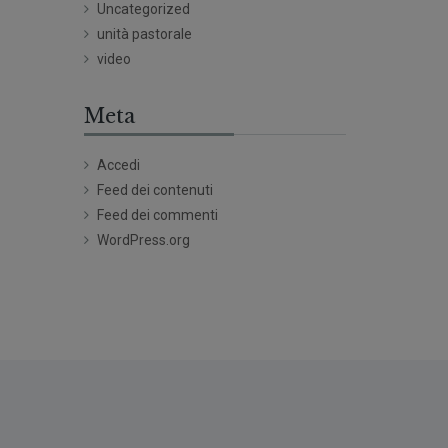
Uncategorized
unità pastorale
video
Meta
Accedi
Feed dei contenuti
Feed dei commenti
WordPress.org