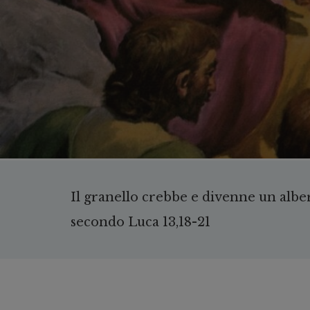
Il granello crebbe e divenne un albe
secondo Luca 13,18-21