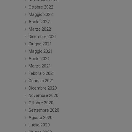
Ottobre 2022
Maggio 2022
Aprile 2022
Marzo 2022
Dicembre 2021
Giugno 2021
Maggio 2021
Aprile 2021
Marzo 2021
Febbraio 2021
Gennaio 2021
Dicembre 2020
Novembre 2020
Ottobre 2020
Settembre 2020
Agosto 2020
Luglio 2020