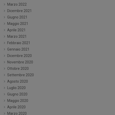
Marzo 2022
Dicembre 2021
Giugno 2021
Maggio 2021
Aprile 2021
Marzo 2021
Febbraio 2021
Gennaio 2021
Dicembre 2020
Novembre 2020
Ottobre 2020
Settembre 2020
Agosto 2020
Luglio 2020
Giugno 2020
Maggio 2020
Aprile 2020
Marzo 2020