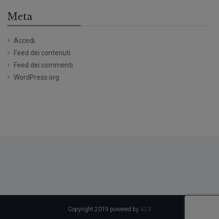
Meta
Accedi
Feed dei contenuti
Feed dei commenti
WordPress.org
Copyright 2019 powered by
A23