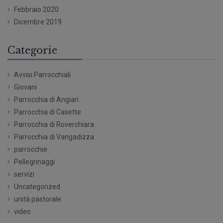
Febbraio 2020
Dicembre 2019
Categorie
Avvisi Parrocchiali
Giovani
Parrocchia di Angiari
Parrocchia di Casette
Parrocchia di Roverchiara
Parrocchia di Vangadizza
parrocchie
Pellegrinaggi
servizi
Uncategorized
unità pastorale
video