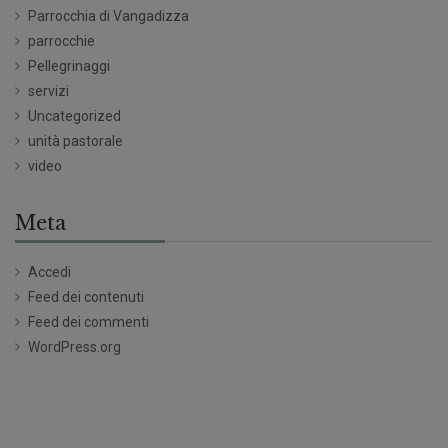
Parrocchia di Vangadizza
parrocchie
Pellegrinaggi
servizi
Uncategorized
unità pastorale
video
Meta
Accedi
Feed dei contenuti
Feed dei commenti
WordPress.org