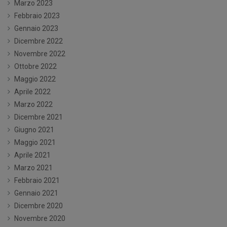
Marzo 2023
Febbraio 2023
Gennaio 2023
Dicembre 2022
Novembre 2022
Ottobre 2022
Maggio 2022
Aprile 2022
Marzo 2022
Dicembre 2021
Giugno 2021
Maggio 2021
Aprile 2021
Marzo 2021
Febbraio 2021
Gennaio 2021
Dicembre 2020
Novembre 2020