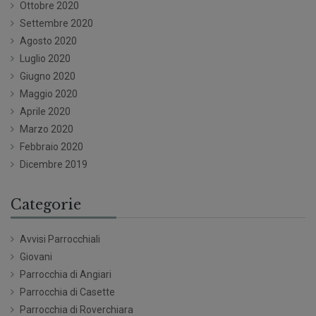
Ottobre 2020
Settembre 2020
Agosto 2020
Luglio 2020
Giugno 2020
Maggio 2020
Aprile 2020
Marzo 2020
Febbraio 2020
Dicembre 2019
Categorie
Avvisi Parrocchiali
Giovani
Parrocchia di Angiari
Parrocchia di Casette
Parrocchia di Roverchiara