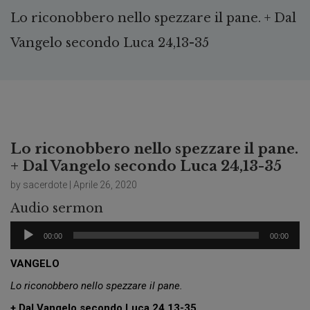
Lo riconobbero nello spezzare il pane. + Dal
Vangelo secondo Luca 24,13-35
Lo riconobbero nello spezzare il pane.
+ Dal Vangelo secondo Luca 24,13-35
by sacerdote | Aprile 26, 2020
Audio sermon
Audio
00:00
00:00
Player
VANGELO
Lo riconobbero nello spezzare il pane.
+ Dal Vangelo secondo Luca 24,13-35