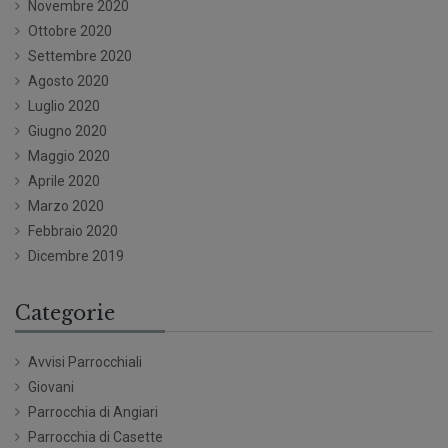
Novembre 2020
Ottobre 2020
Settembre 2020
Agosto 2020
Luglio 2020
Giugno 2020
Maggio 2020
Aprile 2020
Marzo 2020
Febbraio 2020
Dicembre 2019
Categorie
Avvisi Parrocchiali
Giovani
Parrocchia di Angiari
Parrocchia di Casette