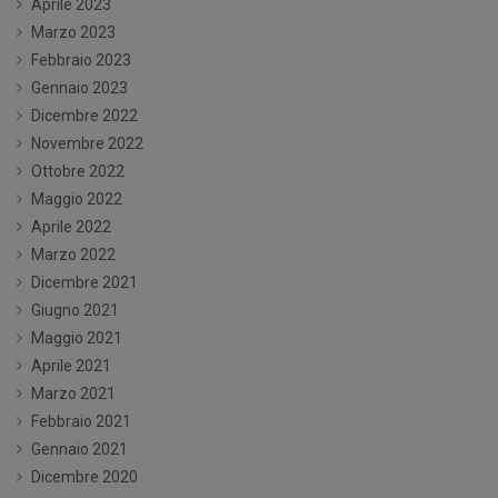
Aprile 2023
Marzo 2023
Febbraio 2023
Gennaio 2023
Dicembre 2022
Novembre 2022
Ottobre 2022
Maggio 2022
Aprile 2022
Marzo 2022
Dicembre 2021
Giugno 2021
Maggio 2021
Aprile 2021
Marzo 2021
Febbraio 2021
Gennaio 2021
Dicembre 2020