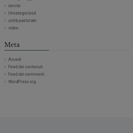
servizi
Uncategorized
unità pastorale
video
Meta
Accedi
Feed dei contenuti
Feed dei commenti
WordPress.org