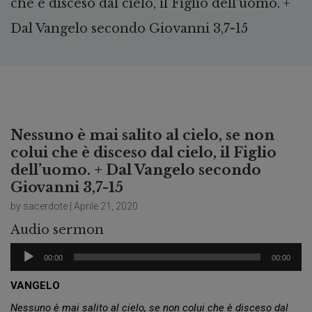
che è disceso dal cielo, il Figlio dell’uomo. +
Dal Vangelo secondo Giovanni 3,7-15
Nessuno è mai salito al cielo, se non
colui che è disceso dal cielo, il Figlio
dell’uomo. + Dal Vangelo secondo
Giovanni 3,7-15
by sacerdote | Aprile 21, 2020
Audio sermon
Audio
00:00
00:00
Player
VANGELO
Nessuno è mai salito al cielo, se non colui che è disceso dal