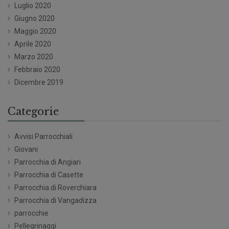
Luglio 2020
Giugno 2020
Maggio 2020
Aprile 2020
Marzo 2020
Febbraio 2020
Dicembre 2019
Categorie
Avvisi Parrocchiali
Giovani
Parrocchia di Angiari
Parrocchia di Casette
Parrocchia di Roverchiara
Parrocchia di Vangadizza
parrocchie
Pellegrinaggi