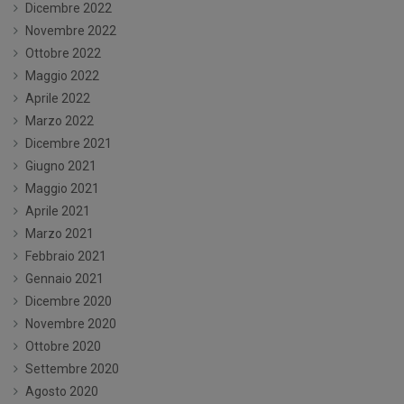
Dicembre 2022
Novembre 2022
Ottobre 2022
Maggio 2022
Aprile 2022
Marzo 2022
Dicembre 2021
Giugno 2021
Maggio 2021
Aprile 2021
Marzo 2021
Febbraio 2021
Gennaio 2021
Dicembre 2020
Novembre 2020
Ottobre 2020
Settembre 2020
Agosto 2020