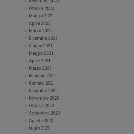
Novembre 2022
Ottobre 2022
Maggio 2022
Aprile 2022
Marzo 2022
Dicembre 2021
Giugno 2021
Maggio 2021
Aprile 2021
Marzo 2021
Febbraio 2021
Gennaio 2021
Dicembre 2020
Novembre 2020
Ottobre 2020
Settembre 2020
Agosto 2020
Luglio 2020