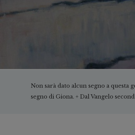
Non sarà dato alcun segno a questa g
segno di Giona. + Dal Vangelo second