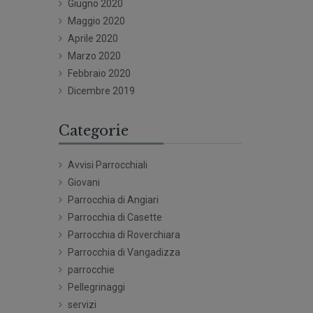
Giugno 2020
Maggio 2020
Aprile 2020
Marzo 2020
Febbraio 2020
Dicembre 2019
Categorie
Avvisi Parrocchiali
Giovani
Parrocchia di Angiari
Parrocchia di Casette
Parrocchia di Roverchiara
Parrocchia di Vangadizza
parrocchie
Pellegrinaggi
servizi