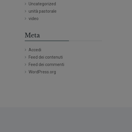
Uncategorized
unità pastorale
video
Meta
Accedi
Feed dei contenuti
Feed dei commenti
WordPress.org