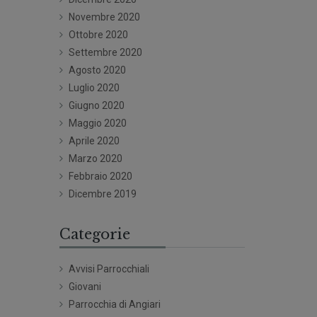
Novembre 2020
Ottobre 2020
Settembre 2020
Agosto 2020
Luglio 2020
Giugno 2020
Maggio 2020
Aprile 2020
Marzo 2020
Febbraio 2020
Dicembre 2019
Categorie
Avvisi Parrocchiali
Giovani
Parrocchia di Angiari