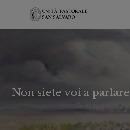
Non siete voi a parlare