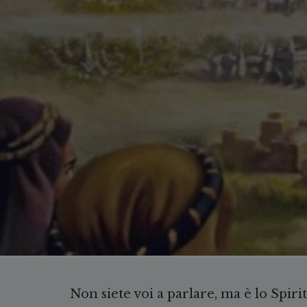
Non siete voi a parlare, ma è lo Spiri