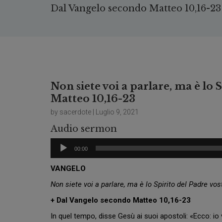
Dal Vangelo secondo Matteo 10,16-23
Non siete voi a parlare, ma è lo
Matteo 10,16-23
by sacerdote | Luglio 9, 2021
Audio sermon
Audio
00:00
Player
VANGELO
Non siete voi a parlare, ma è lo Spirito del Padre vos
+ Dal Vangelo secondo Matteo 10,16-23
In quel tempo, disse Gesù ai suoi apostoli: «Ecco: i