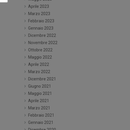
Aprile 2023
Marzo 2023
Febbraio 2023
Gennaio 2023
Dicembre 2022
Novembre 2022
Ottobre 2022
Maggio 2022
Aprile 2022
Marzo 2022
Dicembre 2021
Giugno 2021
Maggio 2021
Aprile 2021
Marzo 2021
Febbraio 2021
Gennaio 2021
Dicembre 2020