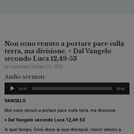
Non sono venuto a portare pace sulla
terra, ma divisione. + Dal Vangelo
secondo Luca 12,49-53
by sacerdote | Ottobre 22, 2020
Audio sermon
Audio
00:00
00:00
Player
VANGELO
Non sono venuto a portare pace sulla terra, ma divisione.
+ Dal Vangelo secondo Luca 12,49-53
In quel tempo, Gesù disse ai suoi discepoli: «Sono venuto a