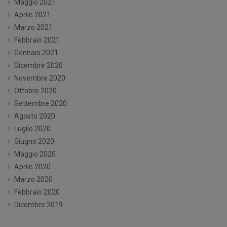
Maggio 2021
Aprile 2021
Marzo 2021
Febbraio 2021
Gennaio 2021
Dicembre 2020
Novembre 2020
Ottobre 2020
Settembre 2020
Agosto 2020
Luglio 2020
Giugno 2020
Maggio 2020
Aprile 2020
Marzo 2020
Febbraio 2020
Dicembre 2019