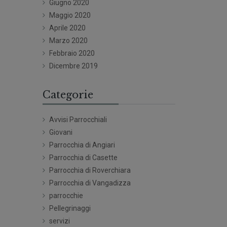
Giugno 2020
Maggio 2020
Aprile 2020
Marzo 2020
Febbraio 2020
Dicembre 2019
Categorie
Avvisi Parrocchiali
Giovani
Parrocchia di Angiari
Parrocchia di Casette
Parrocchia di Roverchiara
Parrocchia di Vangadizza
parrocchie
Pellegrinaggi
servizi