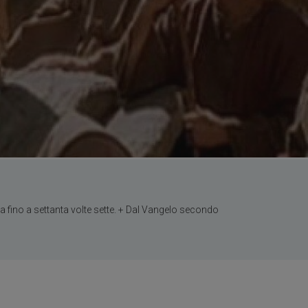
 ma fino a settanta volte sette. + Dal Vangelo secondo