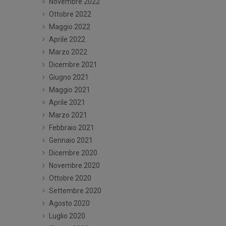
Novembre 2022
Ottobre 2022
Maggio 2022
Aprile 2022
Marzo 2022
Dicembre 2021
Giugno 2021
Maggio 2021
Aprile 2021
Marzo 2021
Febbraio 2021
Gennaio 2021
Dicembre 2020
Novembre 2020
Ottobre 2020
Settembre 2020
Agosto 2020
Luglio 2020