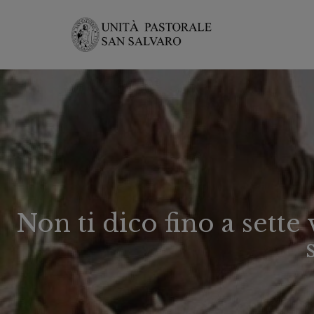
Non ti dico fino a sette 