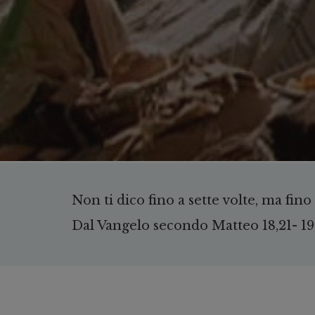
Non ti dico fino a sette volte, ma fino 
Dal Vangelo secondo Matteo 18,21- 19