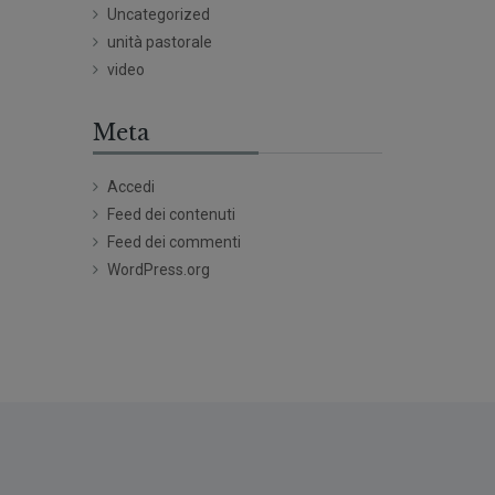
Uncategorized
unità pastorale
video
Meta
Accedi
Feed dei contenuti
Feed dei commenti
WordPress.org