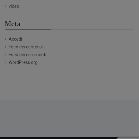
video
Meta
Accedi
Feed dei contenuti
Feed dei commenti
WordPress.org