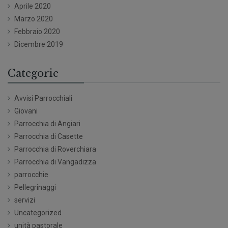
Aprile 2020
Marzo 2020
Febbraio 2020
Dicembre 2019
Categorie
Avvisi Parrocchiali
Giovani
Parrocchia di Angiari
Parrocchia di Casette
Parrocchia di Roverchiara
Parrocchia di Vangadizza
parrocchie
Pellegrinaggi
servizi
Uncategorized
unità pastorale