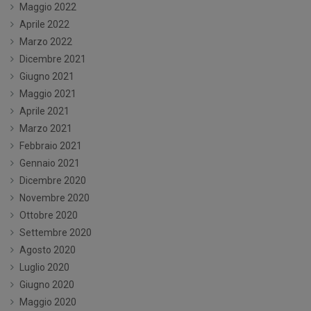
Maggio 2022
Aprile 2022
Marzo 2022
Dicembre 2021
Giugno 2021
Maggio 2021
Aprile 2021
Marzo 2021
Febbraio 2021
Gennaio 2021
Dicembre 2020
Novembre 2020
Ottobre 2020
Settembre 2020
Agosto 2020
Luglio 2020
Giugno 2020
Maggio 2020