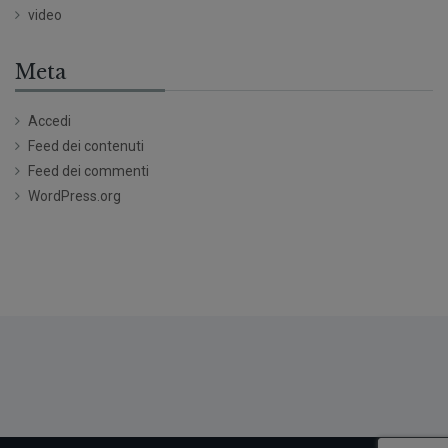
video
Meta
Accedi
Feed dei contenuti
Feed dei commenti
WordPress.org