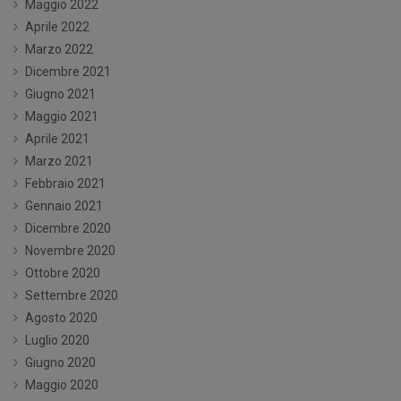
Maggio 2022
Aprile 2022
Marzo 2022
Dicembre 2021
Giugno 2021
Maggio 2021
Aprile 2021
Marzo 2021
Febbraio 2021
Gennaio 2021
Dicembre 2020
Novembre 2020
Ottobre 2020
Settembre 2020
Agosto 2020
Luglio 2020
Giugno 2020
Maggio 2020