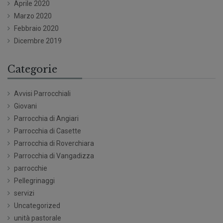
Aprile 2020
Marzo 2020
Febbraio 2020
Dicembre 2019
Categorie
Avvisi Parrocchiali
Giovani
Parrocchia di Angiari
Parrocchia di Casette
Parrocchia di Roverchiara
Parrocchia di Vangadizza
parrocchie
Pellegrinaggi
servizi
Uncategorized
unità pastorale