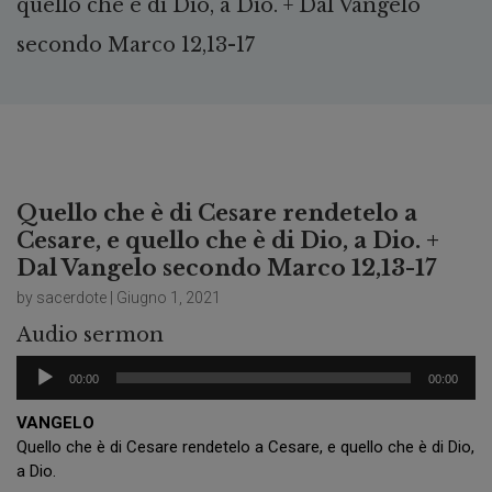
quello che è di Dio, a Dio. + Dal Vangelo
secondo Marco 12,13-17
Quello che è di Cesare rendetelo a
Cesare, e quello che è di Dio, a Dio. +
Dal Vangelo secondo Marco 12,13-17
by sacerdote | Giugno 1, 2021
Audio sermon
Audio
00:00
00:00
Player
VANGELO
Quello che è di Cesare rendetelo a Cesare, e quello che è di Dio,
a Dio.