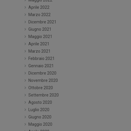
Maggio 2022
Aprile 2022
Marzo 2022
Dicembre 2021
Giugno 2021
Maggio 2021
Aprile 2021
Marzo 2021
Febbraio 2021
Gennaio 2021
Dicembre 2020
Novembre 2020
Ottobre 2020
Settembre 2020
Agosto 2020
Luglio 2020
Giugno 2020
Maggio 2020