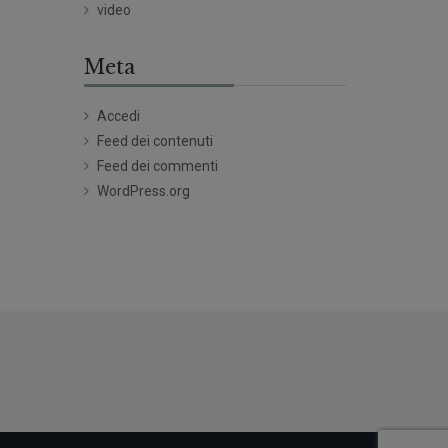
video
Meta
Accedi
Feed dei contenuti
Feed dei commenti
WordPress.org