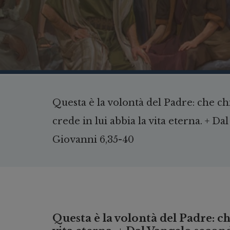
Questa è la volontà del Padre: che ch
crede in lui abbia la vita eterna. + D
Giovanni 6,35-40
Questa è la volontà del Padre: ch