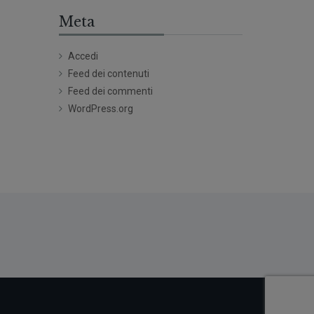
Meta
Accedi
Feed dei contenuti
Feed dei commenti
WordPress.org