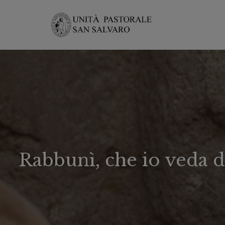
Rabbunì, che io veda d