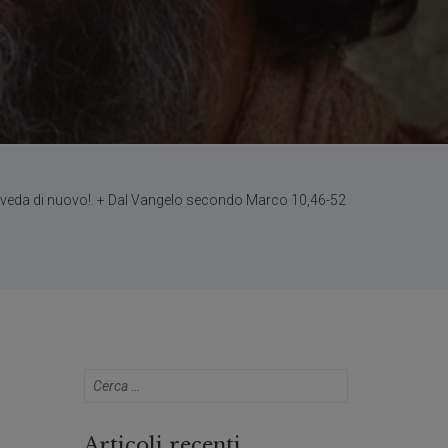
 veda di nuovo!. + Dal Vangelo secondo Marco 10,46-52
Articoli recenti