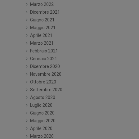
Marzo 2022
Dicembre 2021
Giugno 2021
Maggio 2021
Aprile 2021
Marzo 2021
Febbraio 2021
Gennaio 2021
Dicembre 2020
Novembre 2020
Ottobre 2020
Settembre 2020
Agosto 2020
Luglio 2020
Giugno 2020
Maggio 2020
Aprile 2020
Marzo 2020