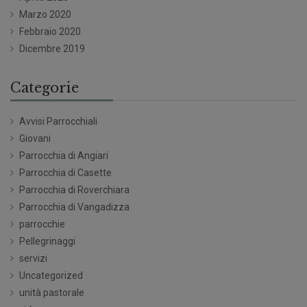
Marzo 2020
Febbraio 2020
Dicembre 2019
Categorie
Avvisi Parrocchiali
Giovani
Parrocchia di Angiari
Parrocchia di Casette
Parrocchia di Roverchiara
Parrocchia di Vangadizza
parrocchie
Pellegrinaggi
servizi
Uncategorized
unità pastorale