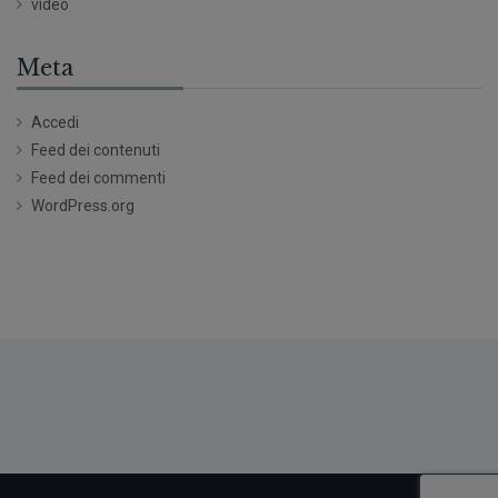
video
Meta
Accedi
Feed dei contenuti
Feed dei commenti
WordPress.org