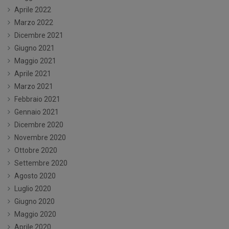
Aprile 2022
Marzo 2022
Dicembre 2021
Giugno 2021
Maggio 2021
Aprile 2021
Marzo 2021
Febbraio 2021
Gennaio 2021
Dicembre 2020
Novembre 2020
Ottobre 2020
Settembre 2020
Agosto 2020
Luglio 2020
Giugno 2020
Maggio 2020
Aprile 2020