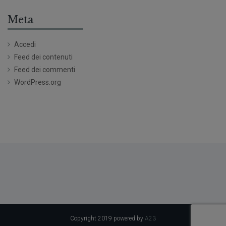
Meta
Accedi
Feed dei contenuti
Feed dei commenti
WordPress.org
Copyright 2019 powered by
A23