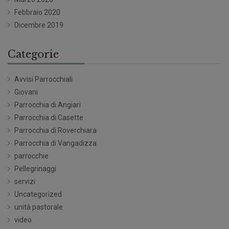
Febbraio 2020
Dicembre 2019
Categorie
Avvisi Parrocchiali
Giovani
Parrocchia di Angiari
Parrocchia di Casette
Parrocchia di Roverchiara
Parrocchia di Vangadizza
parrocchie
Pellegrinaggi
servizi
Uncategorized
unità pastorale
video