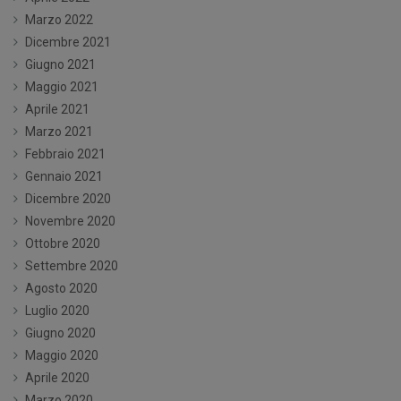
Marzo 2022
Dicembre 2021
Giugno 2021
Maggio 2021
Aprile 2021
Marzo 2021
Febbraio 2021
Gennaio 2021
Dicembre 2020
Novembre 2020
Ottobre 2020
Settembre 2020
Agosto 2020
Luglio 2020
Giugno 2020
Maggio 2020
Aprile 2020
Marzo 2020