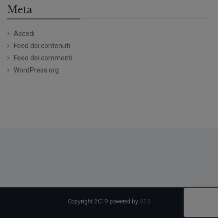
Meta
Accedi
Feed dei contenuti
Feed dei commenti
WordPress.org
Copyright 2019 powered by
A23