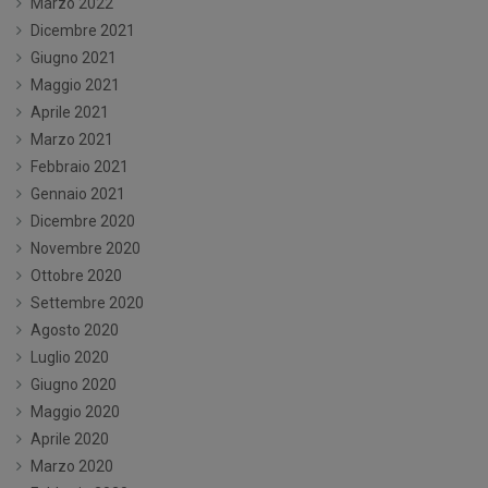
Marzo 2022
Dicembre 2021
Giugno 2021
Maggio 2021
Aprile 2021
Marzo 2021
Febbraio 2021
Gennaio 2021
Dicembre 2020
Novembre 2020
Ottobre 2020
Settembre 2020
Agosto 2020
Luglio 2020
Giugno 2020
Maggio 2020
Aprile 2020
Marzo 2020