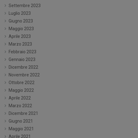
Settembre 2023
Luglio 2023
Giugno 2023
Maggio 2023
Aprile 2023
Marzo 2023
Febbraio 2023
Gennaio 2023
Dicembre 2022
Novembre 2022
Ottobre 2022
Maggio 2022
Aprile 2022
Marzo 2022
Dicembre 2021
Giugno 2021
Maggio 2021
Aprile 2021