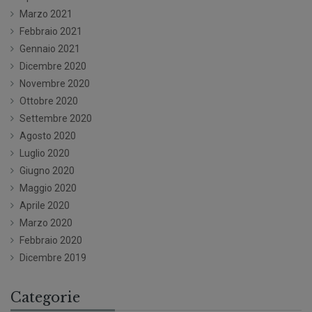
Marzo 2021
Febbraio 2021
Gennaio 2021
Dicembre 2020
Novembre 2020
Ottobre 2020
Settembre 2020
Agosto 2020
Luglio 2020
Giugno 2020
Maggio 2020
Aprile 2020
Marzo 2020
Febbraio 2020
Dicembre 2019
Categorie