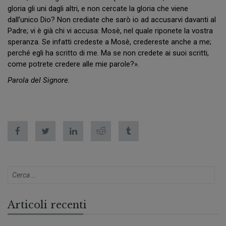
gloria gli uni dagli altri, e non cercate la gloria che viene
dall’unico Dio? Non crediate che sarò io ad accusarvi davanti al
Padre; vi è già chi vi accusa: Mosè, nel quale riponete la vostra
speranza. Se infatti credeste a Mosè, credereste anche a me;
perché egli ha scritto di me. Ma se non credete ai suoi scritti,
come potrete credere alle mie parole?».
Parola del Signore.
Articoli recenti