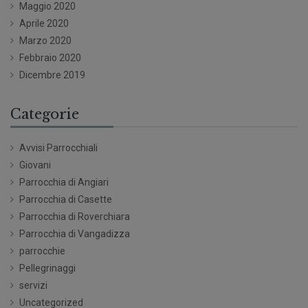
Maggio 2020
Aprile 2020
Marzo 2020
Febbraio 2020
Dicembre 2019
Categorie
Avvisi Parrocchiali
Giovani
Parrocchia di Angiari
Parrocchia di Casette
Parrocchia di Roverchiara
Parrocchia di Vangadizza
parrocchie
Pellegrinaggi
servizi
Uncategorized