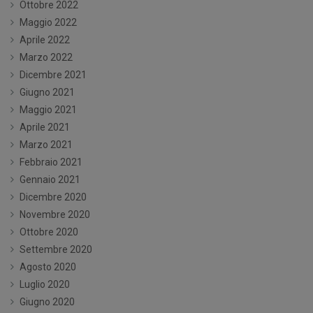
Ottobre 2022
Maggio 2022
Aprile 2022
Marzo 2022
Dicembre 2021
Giugno 2021
Maggio 2021
Aprile 2021
Marzo 2021
Febbraio 2021
Gennaio 2021
Dicembre 2020
Novembre 2020
Ottobre 2020
Settembre 2020
Agosto 2020
Luglio 2020
Giugno 2020