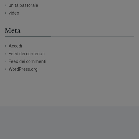
unità pastorale
video
Meta
Accedi
Feed dei contenuti
Feed dei commenti
WordPress.org