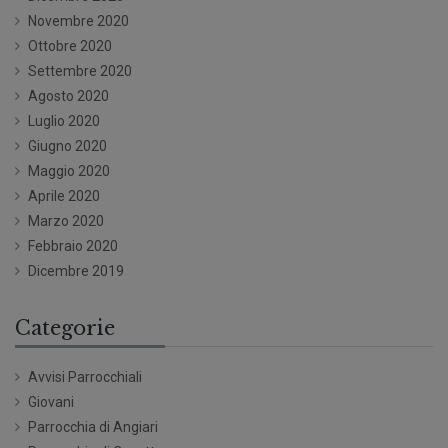
Novembre 2020
Ottobre 2020
Settembre 2020
Agosto 2020
Luglio 2020
Giugno 2020
Maggio 2020
Aprile 2020
Marzo 2020
Febbraio 2020
Dicembre 2019
Categorie
Avvisi Parrocchiali
Giovani
Parrocchia di Angiari