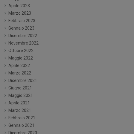
Aprile 2023
Marzo 2023
Febbraio 2023
Gennaio 2023
Dicembre 2022
Novembre 2022
Ottobre 2022
Maggio 2022
Aprile 2022
Marzo 2022
Dicembre 2021
Giugno 2021
Maggio 2021
Aprile 2021
Marzo 2021
Febbraio 2021
Gennaio 2021
Dicembre 2020